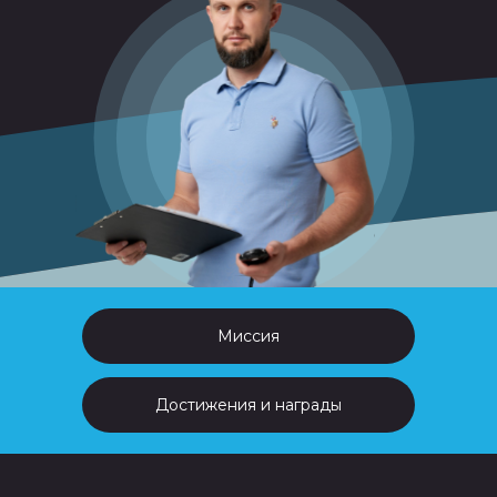
Миссия
Достижения и награды