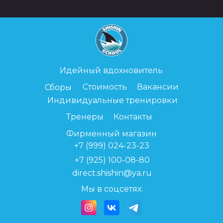
Идейный вдохновитель
Стоимость
Вакансии
Сборы
Индивидуальные тренировки
Тренеры
Контакты
Фирменный магазин
+7 (999) 024-23-23
+7 (925) 100-08-
80
direct.shishin@ya.ru
Мы в соцсетях: