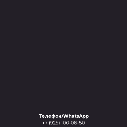
Телефон/WhatsApp
+7 (925) 100-08-80