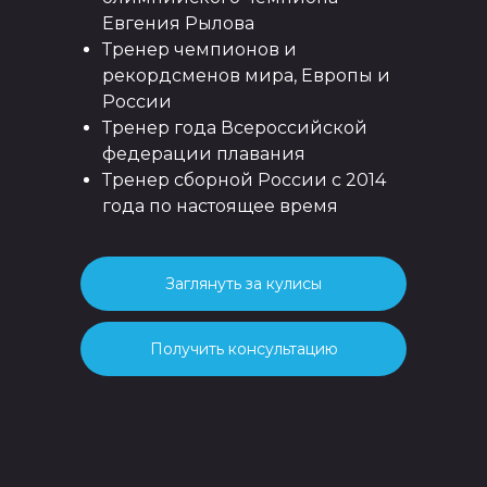
Евгения Рылова
Тренер чемпионов и
рекордсменов мира, Европы и
России
Тренер года Всероссийской
федерации плавания
Тренер сборной России с 2014
года по настоящее время
Заглянуть за кулисы
Получить консультацию