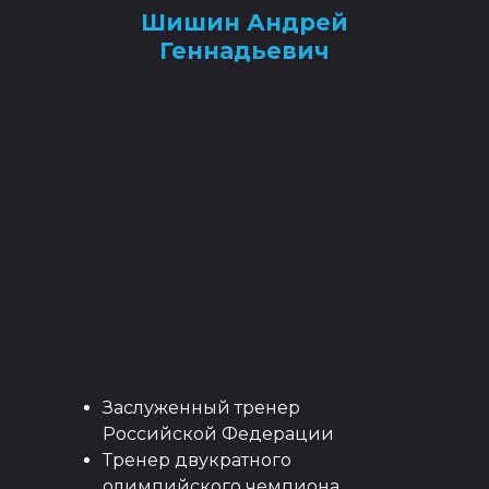
Шишин Андрей
Геннадьевич
Заслуженный тренер
Российской Федерации
Тренер двукратного
олимпийского чемпиона