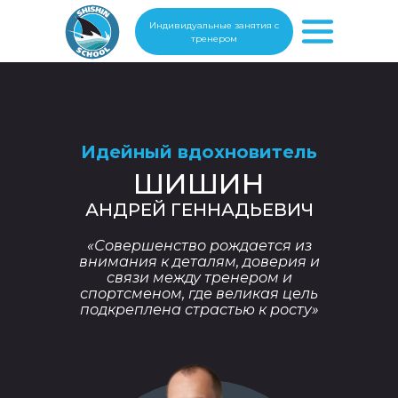
Индивидуальные занятия с
тренером
Идейный вдохновитель
ШИШИН
АНДРЕЙ ГЕННАДЬЕВИЧ
«Совершенство рождается из
внимания к деталям, доверия и
связи между тренером и
спортсменом, где великая цель
подкреплена страстью к росту»