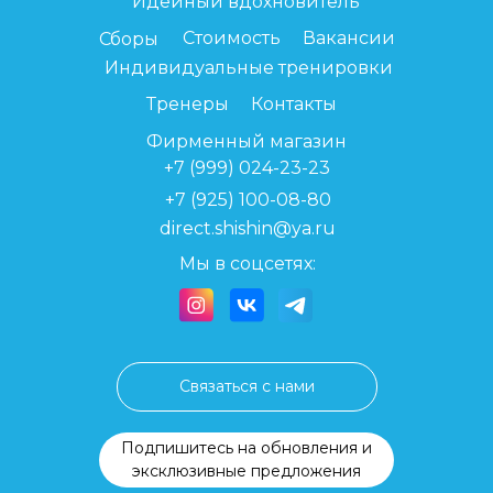
Идейный вдохновитель
Стоимость
Вакансии
Сборы
Индивидуальные тренировки
Тренеры
Контакты
Фирменный магазин
+7 (999) 024-23-23
+7 (925) 100-08-
80
direct.shishin@ya.ru
Мы в соцсетях:
Связаться с нами
Подпишитесь на обновления и
эксклюзивные предложения