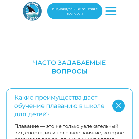
Индивидуальные занятия с
тренером
ЧАСТО ЗАДАВАЕМЫЕ
ВОПРОСЫ
Какие преимущества даёт
обучение плаванию в школе
для детей?
Плавание — это не только увлекательный
вид спорта, но и полезное занятие, которое