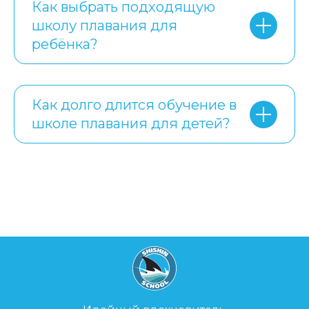
Как выбрать подходящую
школу плавания для
ребёнка?
Как долго длится обучение в
школе плавания для детей?