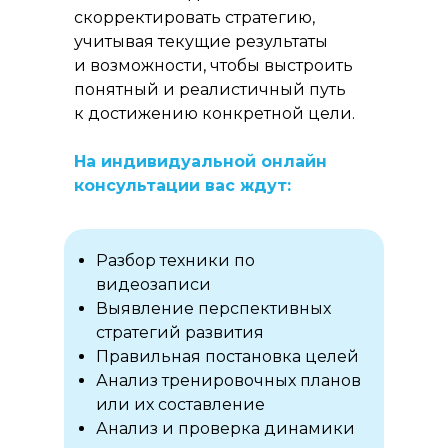
скорректировать стратегию,
учитывая текущие результаты
и возможности, чтобы выстроить
понятный и реалистичный путь
к достижению конкретной цели.
На индивидуальной онлайн
консультации вас ждут:
Разбор техники по
видеозаписи
Выявление перспективных
стратегий развития
Правильная постановка целей
Анализ тренировочных планов
или их составление
Анализ и проверка динамики