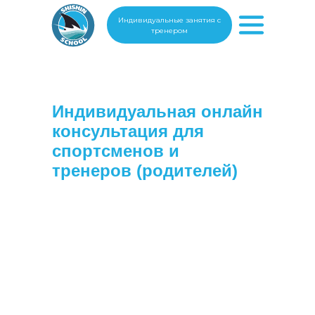
Индивидуальные занятия с
тренером
Индивидуальная онлайн
консультация для
спортсменов и
тренеров (родителей)