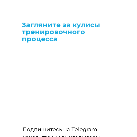
Загляните за кулисы
тренировочного
процесса
Подпишитесь на Telegram