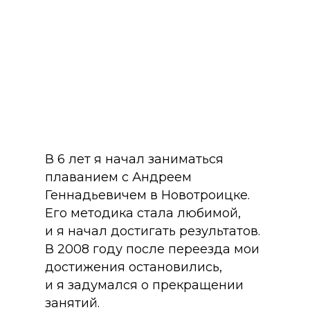
В 6 лет я начал заниматься
плаванием с Андреем
Геннадьевичем в Новотроицке.
Его методика стала любимой,
и я начал достигать результатов.
В 2008 году после переезда мои
достижения остановились,
и я задумался о прекращении
занятий.