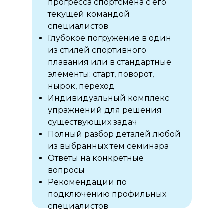
прогресса спортсмена с его
текущей командой
специалистов
Глубокое погружение в один
из стилей спортивного
плавания или в стандартные
элементы: старт, поворот,
нырок, переход
Индивидуальный комплекс
упражнений для решения
существующих задач
Полный разбор деталей любой
из выбранных тем семинара
Ответы на конкретные
вопросы
Рекомендации по
подключению профильных
специалистов