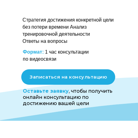
Стратегия достижения конкретной цели
без потери времени Анализ
тренировочной деятельности
Ответы на вопросы
Формат:
1 час консультации
по видеосвязи
Записаться на консультацию
Оставьте заявку
, чтобы получить
онлайн консультацию по
достижению вашей цели