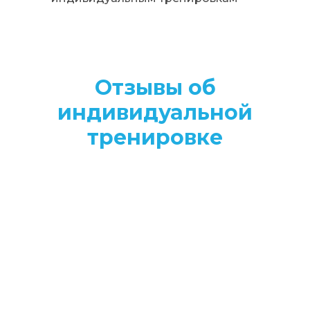
Отзывы об
индивидуальной
тренировке