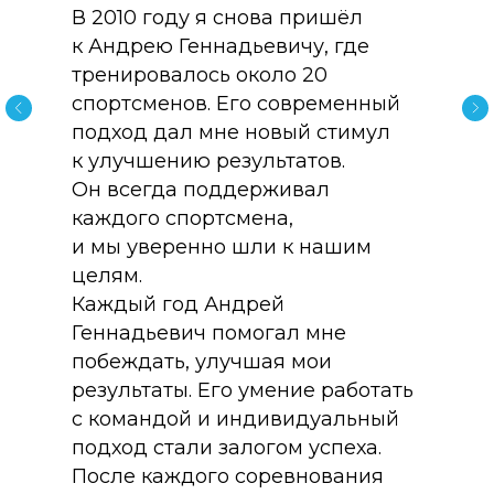
В 2010 году я снова пришёл
к Андрею Геннадьевичу, где
тренировалось около 20
спортсменов. Его современный
подход дал мне новый стимул
к улучшению результатов.
Он всегда поддерживал
каждого спортсмена,
и мы уверенно шли к нашим
целям.
Каждый год Андрей
Геннадьевич помогал мне
побеждать, улучшая мои
результаты. Его умение работать
с командой и индивидуальный
подход стали залогом успеха.
После каждого соревнования