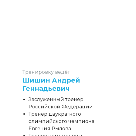
Тренировку ведёт
Шишин Андрей
Геннадьевич
Заслуженный тренер
Российской Федерации
Тренер двукратного
олимпийского чемпиона
Евгения Рылова
Тренер чемпионов и