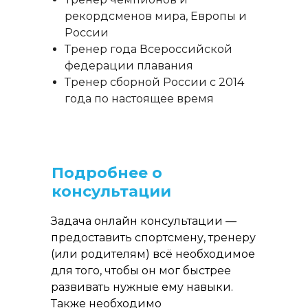
рекордсменов мира, Европы и
России
Тренер года Всероссийской
федерации плавания
Тренер сборной России с 2014
года по настоящее время
Подробнее о
консультации
Задача онлайн консультации —
предоставить спортсмену, тренеру
(или родителям) всё необходимое
для того, чтобы он мог быстрее
развивать нужные ему навыки.
Также необходимо