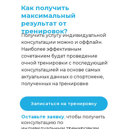
Как получить
максимальный
результат от
тренировок?
Получить услугу индивидуальной
консультации можно и оффлайн.
Наиболее эффективным
сочетанием будет проведение
очной тренировки с последующей
консультацией на основе самых
актуальных данных о спортсмене,
полученных на тренировке
Записаться на тренировку
Оставьте заявку
,
чтобы получить
консультацию по
индивидуальным тренировкам