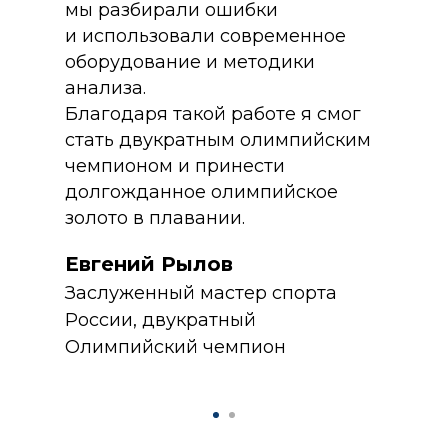
мы разбирали ошибки
и использовали современное
оборудование и методики
анализа.
Благодаря такой работе я смог
стать двукратным олимпийским
чемпионом и принести
долгожданное олимпийское
золото в плавании.
Евгений Рылов
Заслуженный мастер спорта
России, двукратный
Олимпийский чемпион